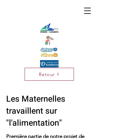
Retour
Les Maternelles
travaillent sur
"l'alimentation"
Première partie de notre projet de