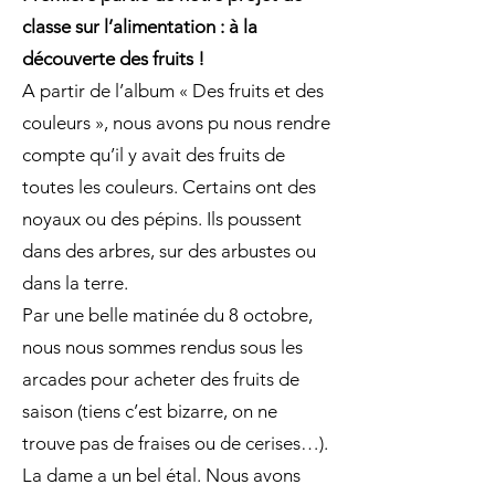
classe sur l’alimentation : à la
découverte des fruits !
A partir de l’album « Des fruits et des
couleurs », nous avons pu nous rendre
compte qu’il y avait des fruits de
toutes les couleurs. Certains ont des
noyaux ou des pépins. Ils poussent
dans des arbres, sur des arbustes ou
dans la terre.
Par une belle matinée du 8 octobre,
nous nous sommes rendus sous les
arcades pour acheter des fruits de
saison (tiens c’est bizarre, on ne
trouve pas de fraises ou de cerises…).
La dame a un bel étal. Nous avons