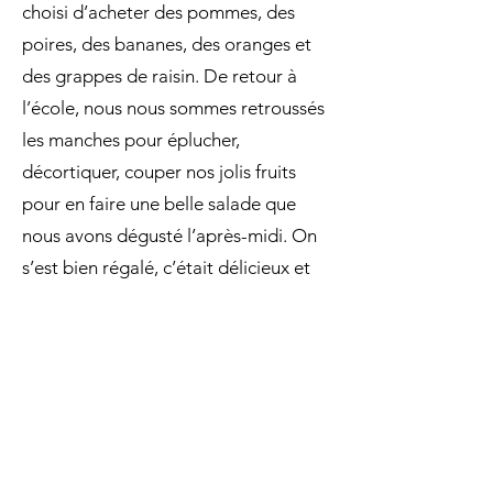
choisi d’acheter des pommes, des
poires, des bananes, des oranges et
des grappes de raisin. De retour à
l’école, nous nous sommes retroussés
les manches pour éplucher,
décortiquer, couper nos jolis fruits
pour en faire une belle salade que
nous avons dégusté l’après-midi. On
s’est bien régalé, c’était délicieux et
vitaminé !