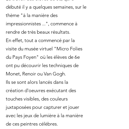
débuté il y a quelques semaines, sur le
thème "à la manière des
impressionnistes ...", commence à
rendre de très beaux résultats.
En effet, tout a commencé par la
visite du musée virtuel "Micro Folies
du Pays Foyen" où les élèves de 6e
ont pu découvrir les techniques de
Monet, Renoir ou Van Gogh.
Ils se sont alors lancés dans la
création d'oeuvres exécutant des
touches visibles, des couleurs
juxtaposées pour capturer et jouer
avec les jeux de lumière à la manière
de ces peintres célèbres.