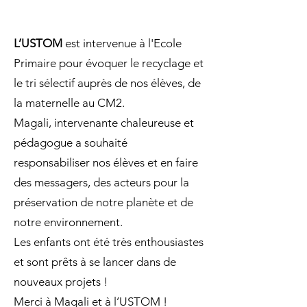
L’USTOM
est intervenue à l'Ecole
Primaire pour évoquer le recyclage et
le tri sélectif auprès de nos élèves, de
la maternelle au CM2.
Magali, intervenante chaleureuse et
pédagogue a souhaité
responsabiliser nos élèves et en faire
des messagers, des acteurs pour la
préservation de notre planète et de
notre environnement.
Les enfants ont été très enthousiastes
et sont prêts à se lancer dans de
nouveaux projets !
Merci à Magali et à l’USTOM !