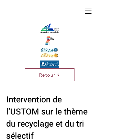
Retour
Intervention de
l’USTOM sur le thème
du recyclage et du tri
sélectif